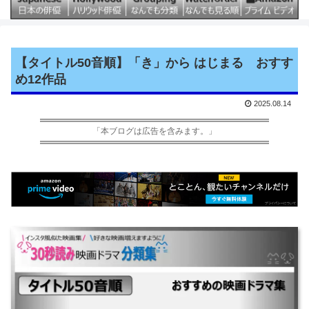
【タイトル50音順】「き」から はじまる おすす
め12作品
2025.08.14
「本ブログは広告を含みます。」