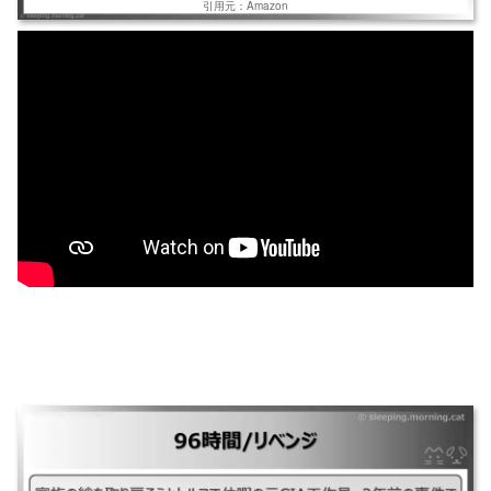
引用元：Amazon