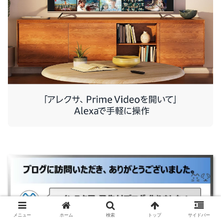
メニュー
ホーム
検索
トップ
サイドバー