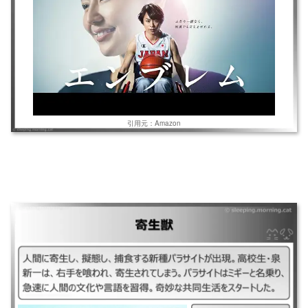
引用元：Amazon