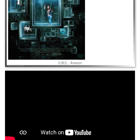
引用元：Amazon