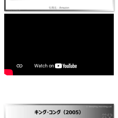
引用元：Amazon