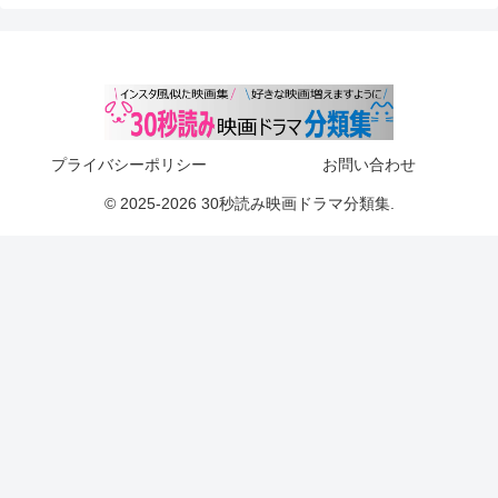
プライバシーポリシー
お問い合わせ
© 2025-2026 30秒読み映画ドラマ分類集.