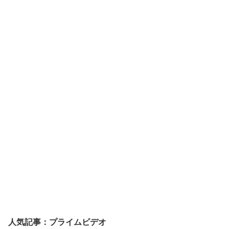
人気記事：プライムビデオ