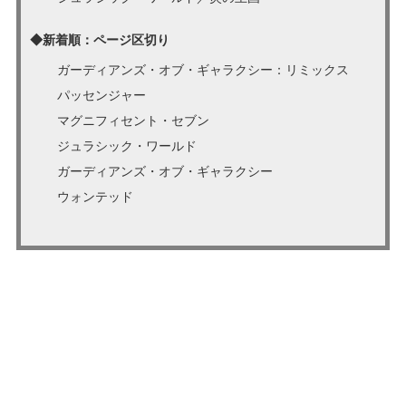
◆新着順：ページ区切り
ガーディアンズ・オブ・ギャラクシー：リミックス
パッセンジャー
マグニフィセント・セブン
ジュラシック・ワールド
ガーディアンズ・オブ・ギャラクシー
ウォンテッド