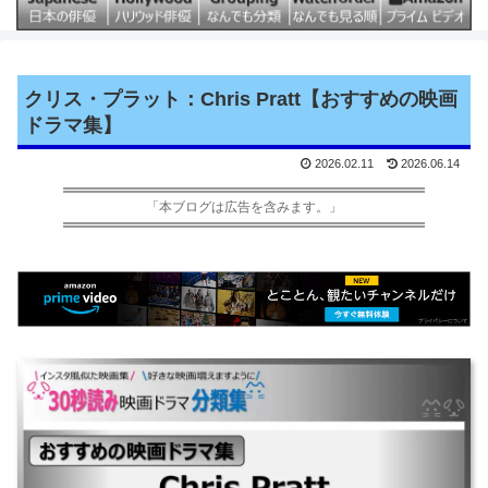
クリス・プラット：Chris Pratt【おすすめの映画
ドラマ集】
2026.02.11
2026.06.14
「本ブログは広告を含みます。」