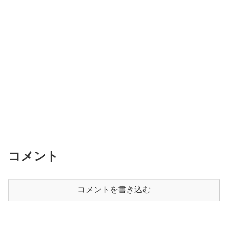
コメント
コメントを書き込む