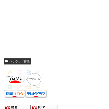
ハリウッド俳優