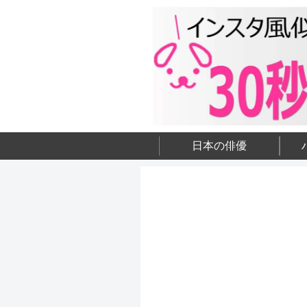
日本の俳優