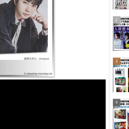
ン スペシャル ｜ラッキー
東京タワー