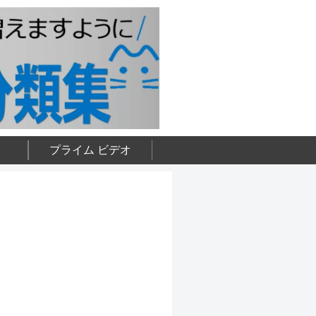
プライム ビデオ