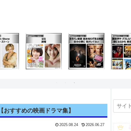
【おすすめの映画ドラマ集】
2025.08.24
2026.06.27