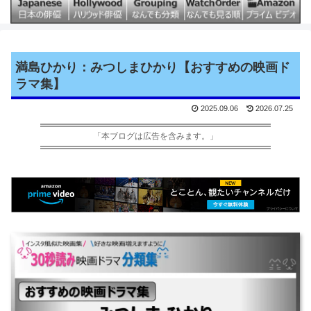
満島ひかり：みつしまひかり【おすすめの映画ド
ラマ集】
2025.09.06
2026.07.25
「本ブログは広告を含みます。」