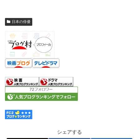
日本の俳優
シェアする