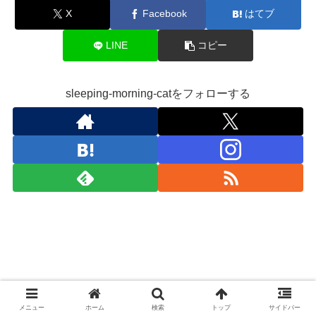
X
Facebook
はてブ
LINE
コピー
sleeping-morning-catをフォローする
メニュー
ホーム
検索
トップ
サイドバー