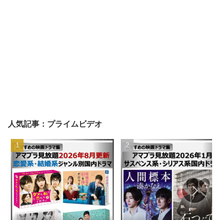
人気記事：プライムビデオ