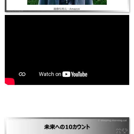
未来への10カウント