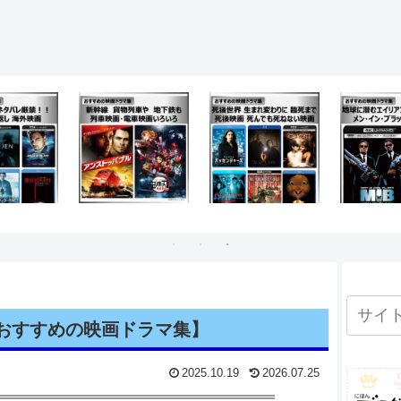
おすすめの映画ドラマ集】
2025.10.19
2026.07.25