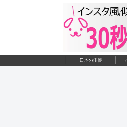
日本の俳優