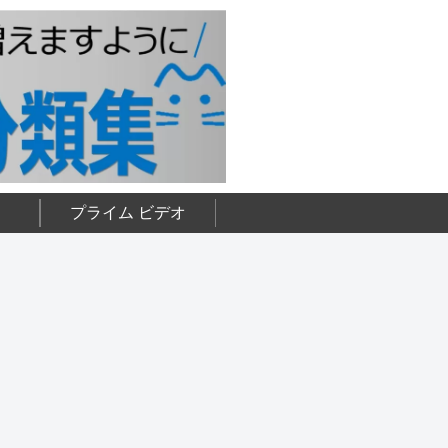
プライム ビデオ