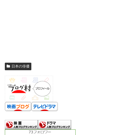
日本の俳優