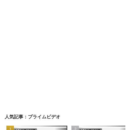
人気記事：プライムビデオ