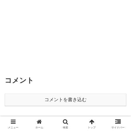
コメント
コメントを書き込む
メニュー
ホーム
検索
トップ
サイドバー