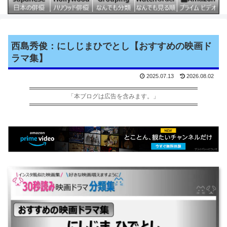
西島秀俊：にしじまひでとし【おすすめの映画ド
ラマ集】
2025.07.13
2026.08.02
「本ブログは広告を含みます。」