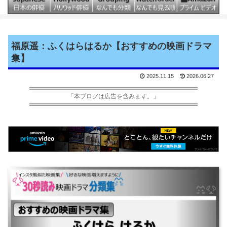
福原遥：ふくはらはるか【おすすめの映画ドラマ
集】
2025.11.15
2026.06.27
「本ブログは広告を含みます。」