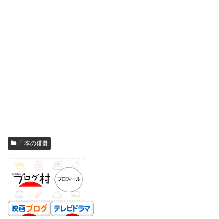
日本の俳優