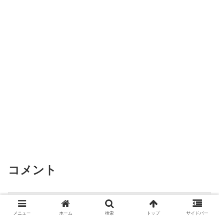
コメント
コメントを書き込む
メニュー
ホーム
検索
トップ
サイドバー