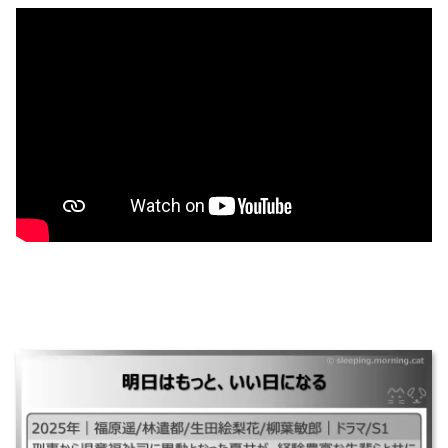
明日はもっと、いい日になる