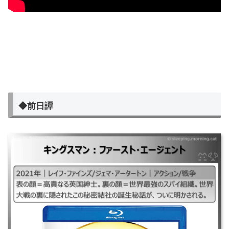
◆前日譚
キングスマン：ファースト・エージェント