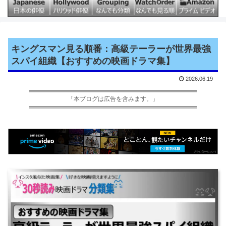
キングスマン見る順番：高級テーラーが世界最強
スパイ組織【おすすめの映画ドラマ集】
2026.06.19
「本ブログは広告を含みます。」