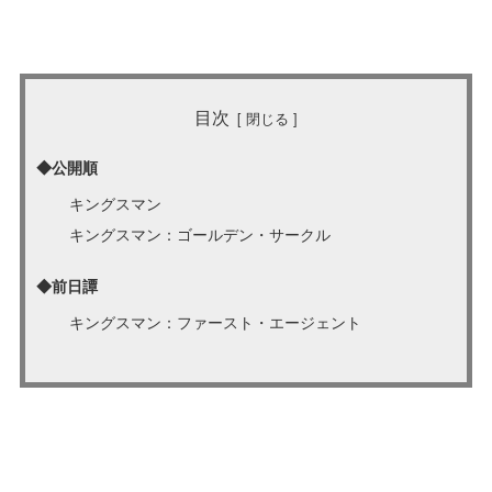
目次
◆公開順
キングスマン
キングスマン：ゴールデン・サークル
◆前日譚
キングスマン：ファースト・エージェント