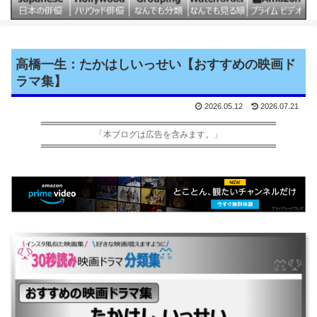
高橋一生：たかはしいっせい【おすすめの映画ド
ラマ集】
2026.05.12
2026.07.21
「本ブログは広告を含みます。」