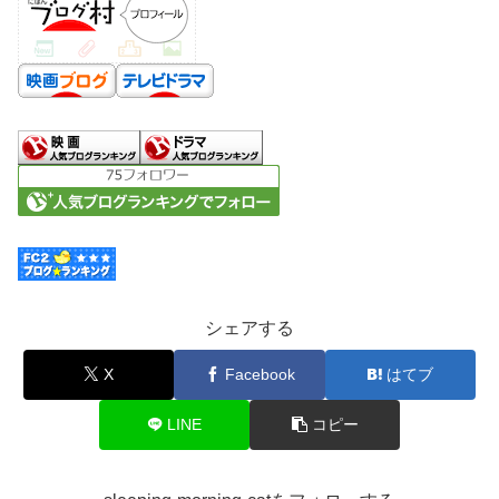
シェアする
X
Facebook
はてブ
LINE
コピー