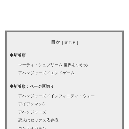
目次
◆新着順
マーティ・シュプリーム 世界をつかめ
アベンジャーズ／エンドゲーム
◆新着順：ページ区切り
アベンジャーズ／インフィニティ・ウォー
アイアンマン3
アベンジャーズ
恋人はセックス依存症
コンテイジョン