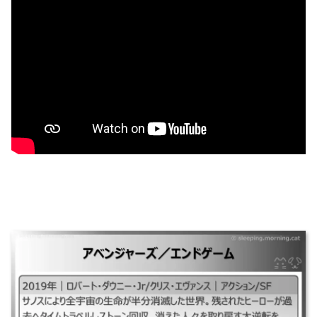
アベンジャーズ／エンドゲーム