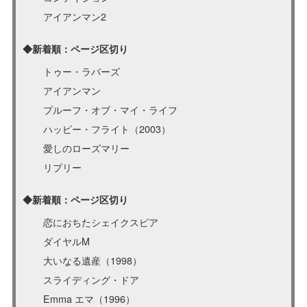
アイアンマン2
◆新着順：ページ区切り
トゥー・ラバーズ
アイアンマン
プルーフ・オブ・マイ・ライフ
ハッピー・フライト（2003）
愛しのローズマリー
リプリー
◆新着順：ページ区切り
恋におちたシェイクスピア
ダイヤルM
大いなる遺産（1998）
スライディング・ドア
Emma エマ（1996）