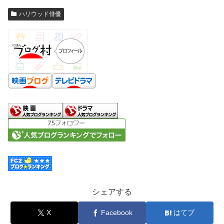
ハリウッド俳優
シェアする
X
Facebook
はてブ