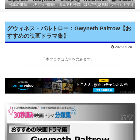
グウィネス・パルトロー：Gwyneth Paltrow【お
すすめの映画ドラマ集】
2026.06.20
「本ブログは広告を含みます。」