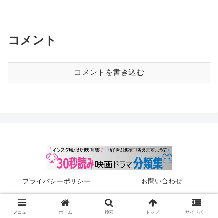
コメント
コメントを書き込む
プライバシーポリシー
お問い合わせ
© 2025-2026 30秒読み映画ドラマ分類集.
メニュー
ホーム
検索
トップ
サイドバー