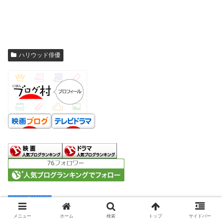
ハリウッド俳優
メニュー
ホーム
検索
トップ
サイドバー