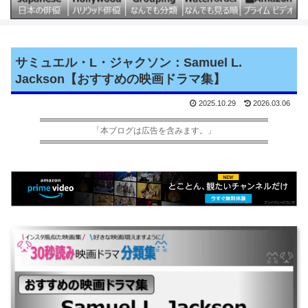
サミュエル・L・ジャクソン：Samuel L.
Jackson【おすすめの映画ドラマ集】
2025.10.29
2026.03.06
「本ブログは広告を含みます。」