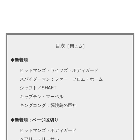
目次
◆新着順
ヒットマンズ・ワイフズ・ボディガード
スパイダーマン：ファー・フロム・ホーム
シャフト／SHAFT
キャプテン・マーベル
キングコング：髑髏島の巨神
◆新着順：ページ区切り
ヒットマンズ・ボディガード
ベアリー・リーサル