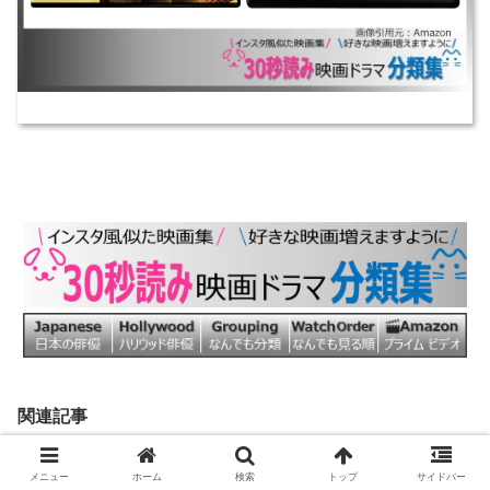
関連記事
メニュー
ホーム
検索
トップ
サイドバー