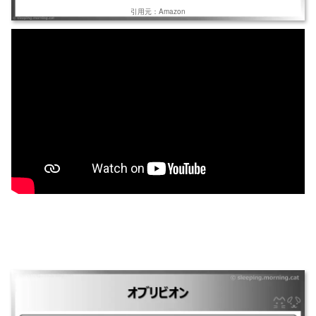
引用元：Amazon