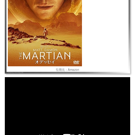
引用元：Amazon