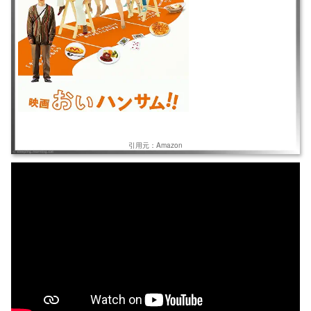
引用元：Amazon