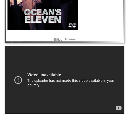
引用元：Amazon