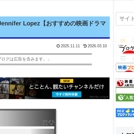
nifer Lopez【おすすめの映画ドラマ
2025.11.11
2026.03.10
ブログは広告を含みます。」