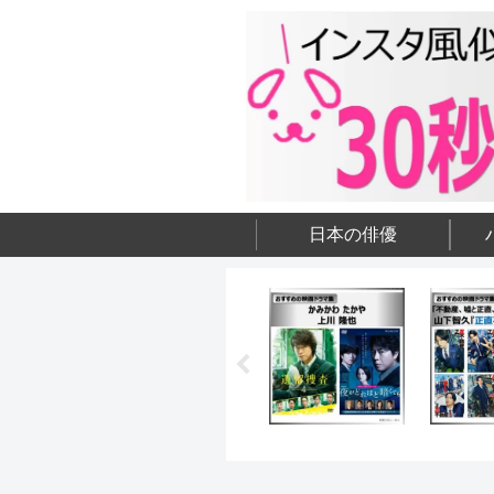
日本の俳優