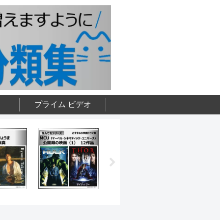
プライム ビデオ