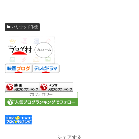
ハリウッド俳優
シェアする