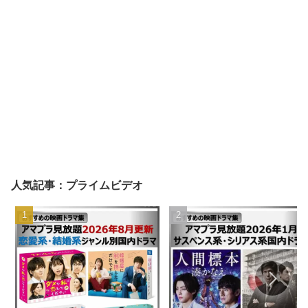
人気記事：プライムビデオ