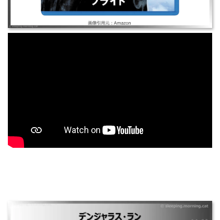
デンジャラス・ラン