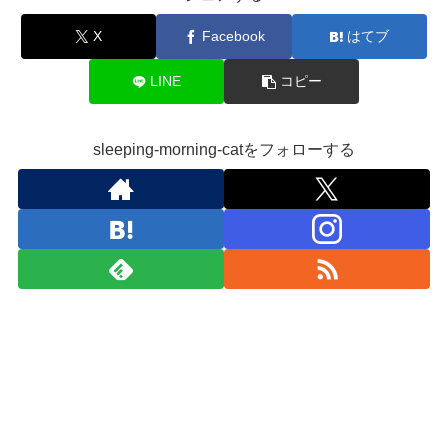
X
Facebook
はてブ
LINE
コピー
sleeping-morning-catをフォローする