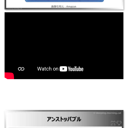
アンストッパブル