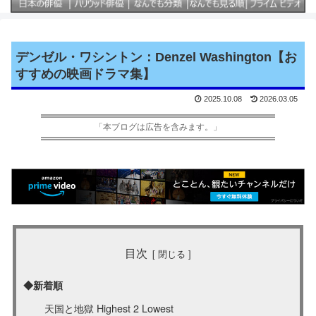
デンゼル・ワシントン：Denzel Washington【お
すすめの映画ドラマ集】
2025.10.08
2026.03.05
「本ブログは広告を含みます。」
目次
◆新着順
天国と地獄 Highest 2 Lowest