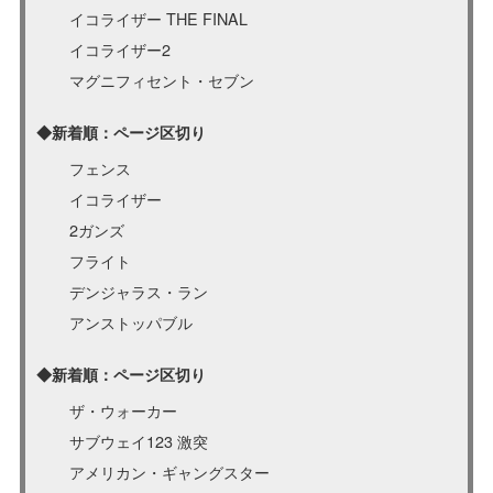
イコライザー THE FINAL
イコライザー2
マグニフィセント・セブン
◆新着順：ページ区切り
フェンス
イコライザー
2ガンズ
フライト
デンジャラス・ラン
アンストッパブル
◆新着順：ページ区切り
ザ・ウォーカー
サブウェイ123 激突
アメリカン・ギャングスター