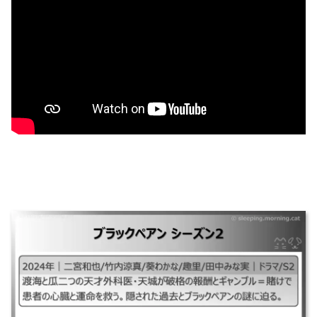
ブラックペアン シーズン2