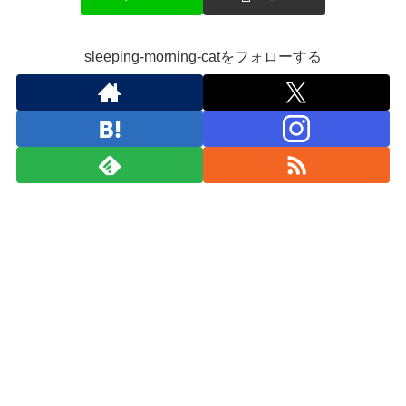
sleeping-morning-catをフォローする