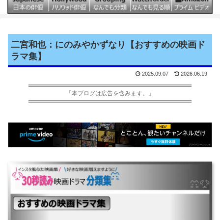
二宮和也：にのみやかずなり【おすすめの映画ド
ラマ集】
2025.09.07
2026.06.19
「本ブログは広告を含みます。」