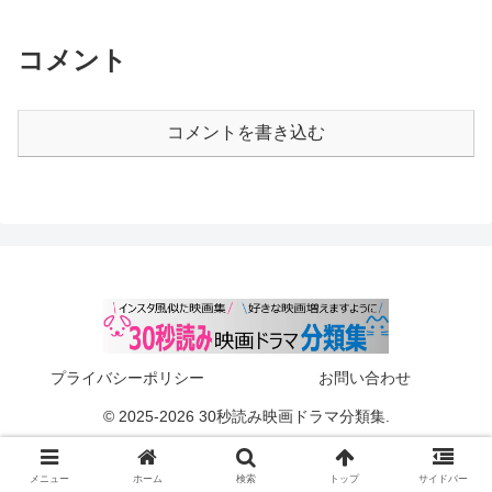
コメント
コメントを書き込む
プライバシーポリシー
お問い合わせ
© 2025-2026 30秒読み映画ドラマ分類集.
メニュー
ホーム
検索
トップ
サイドバー