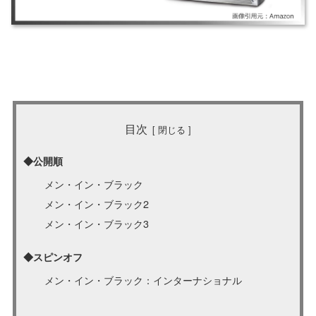
目次
◆公開順
メン・イン・ブラック
メン・イン・ブラック2
メン・イン・ブラック3
◆スピンオフ
メン・イン・ブラック：インターナショナル