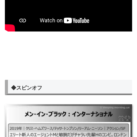
◆スピンオフ
メン・イン・ブラック：インターナショナル