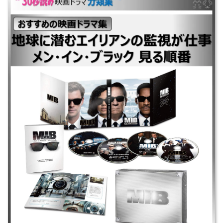
｜◆公開順 ｜メン・イン・ブラック ｜メン・イン・ブラック2 ｜メン・イ
ン・ブラック3 ｜◆スピンオフ ｜メン・イン・ブラック：インターナショ
ナル