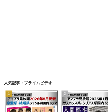
人気記事：プライムビデオ