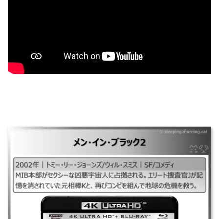
メン・イン・ブラック2
｜#メンインブラック2#MIB2## ｜2002年｜トミー・リー・ジョーンズ/ウ