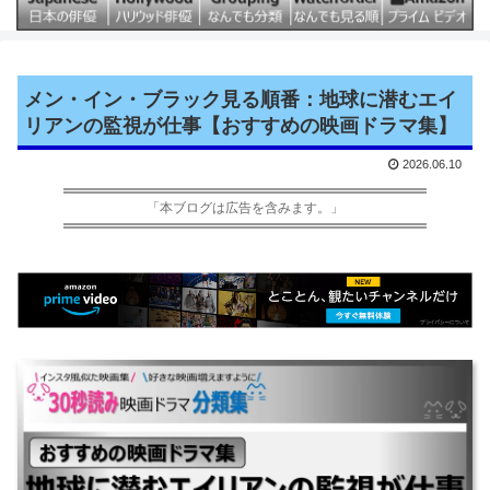
メン・イン・ブラック見る順番：地球に潜むエイ
リアンの監視が仕事【おすすめの映画ドラマ集】
2026.06.10
「本ブログは広告を含みます。」