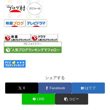
シェアする
X
Facebook
はてブ
LINE
コピー