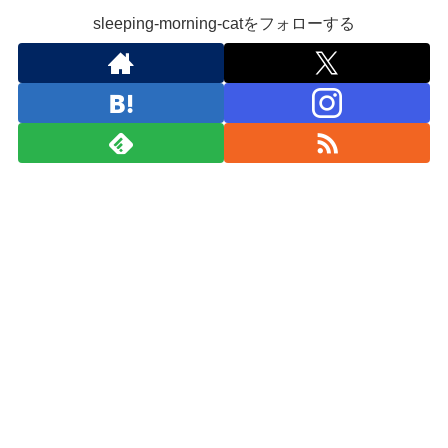
sleeping-morning-catをフォローする