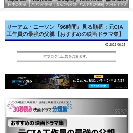
リーアム・ニーソン『96時間』見る順番：元CIA
工作員の最強の父親【おすすめの映画ドラマ集】
2026.06.25
「本ブログは広告を含みます。」