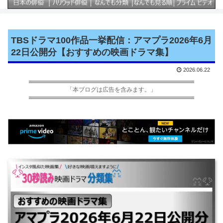
TBSドラマ100作品一挙配信：アマプラ2026年6月
22日公開分【おすすめの映画ドラマ集】
2026.06.22
「本ブログは広告を含みます。」