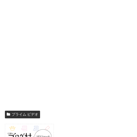
プライム ビデオ