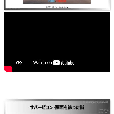
サバービコン 仮面を被った街