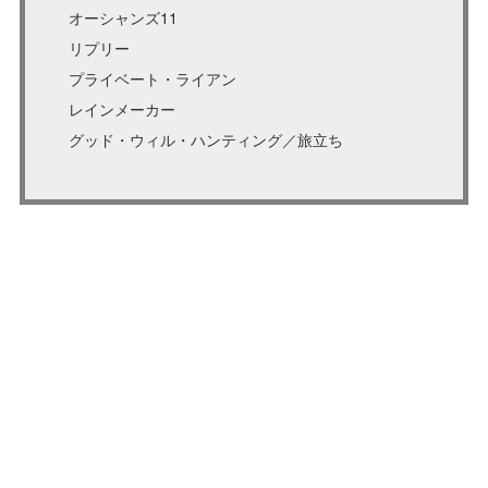
オーシャンズ11
リプリー
プライベート・ライアン
レインメーカー
グッド・ウィル・ハンティング／旅立ち