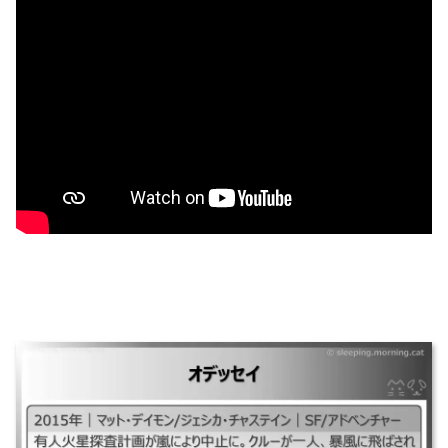
オデッセイ