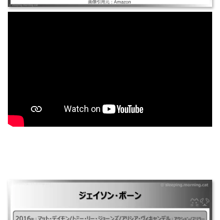
ジェイソン・ボーン