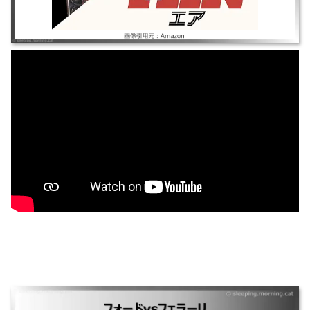
フォードvsフェラーリ