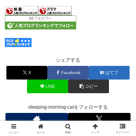
シェアする
X
Facebook
はてブ
LINE
コピー
sleeping-morning-catをフォローする
メニュー
ホーム
検索
トップ
サイドバー