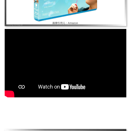
幸せのちから