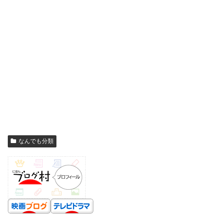
なんでも分類