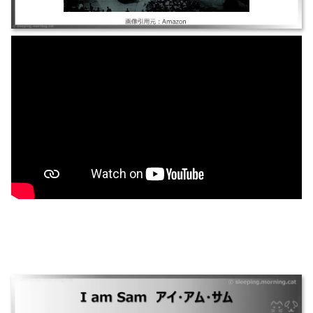
I am Sam アイ・アム・サム