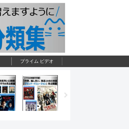
プライム ビデオ