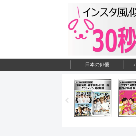
日本の俳優