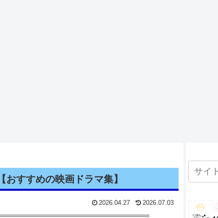
【おすすめの映画ドラマ集】
2026.04.27
2026.07.03