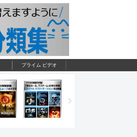
プライム ビデオ