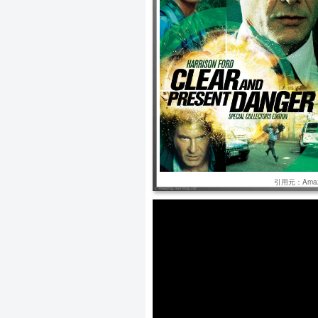
引用元：Amaz