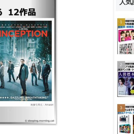
人気
画像引用元：Amazon