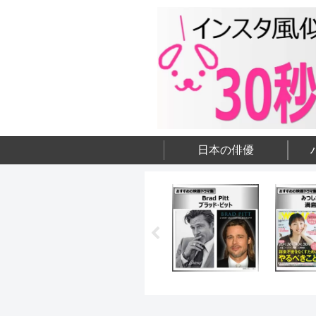
日本の俳優