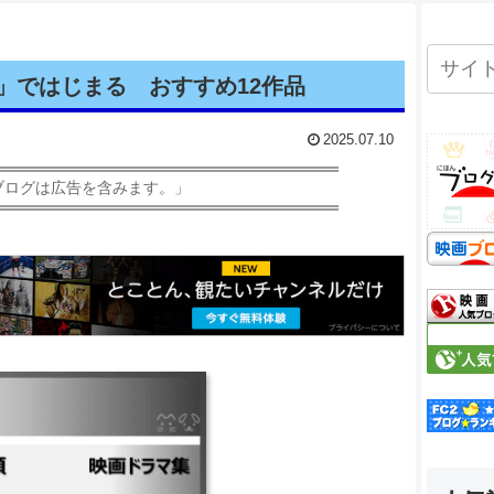
」ではじまる おすすめ12作品
2025.07.10
ブログは広告を含みます。」